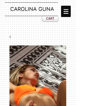
CAROLINA GUNA
CART