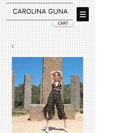
CAROLINA GUNA
CART